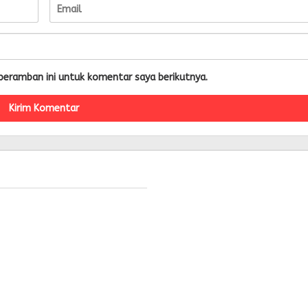
peramban ini untuk komentar saya berikutnya.