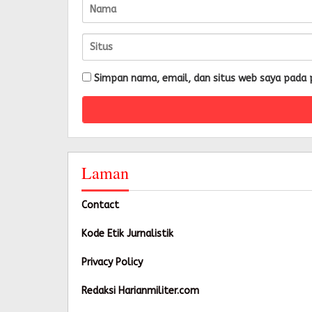
Simpan nama, email, dan situs web saya pada 
Laman
Contact
Kode Etik Jurnalistik
Privacy Policy
Redaksi Harianmiliter.com