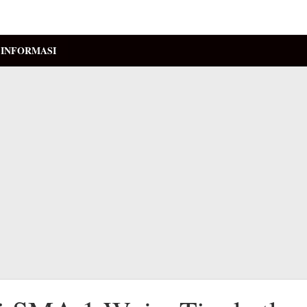
INFORMASI