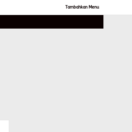
Tambahkan Menu