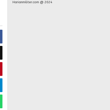
Harianmiliter.com @ 2024