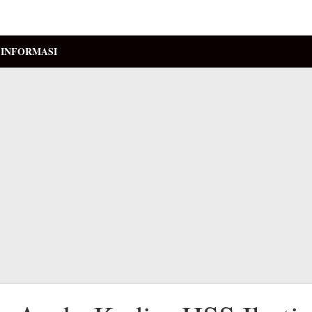
INFORMASI