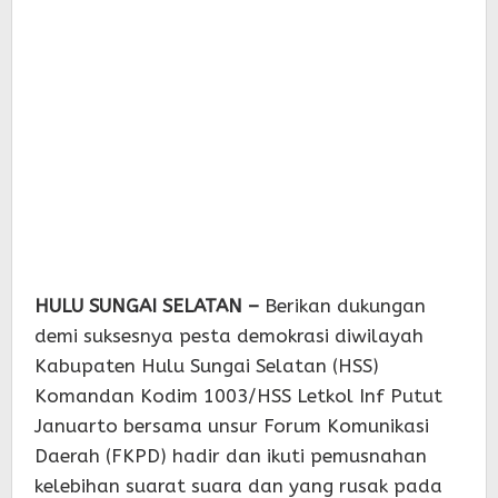
HULU SUNGAI SELATAN –
Berikan dukungan
demi suksesnya pesta demokrasi diwilayah
Kabupaten Hulu Sungai Selatan (HSS)
Komandan Kodim 1003/HSS Letkol Inf Putut
Januarto bersama unsur Forum Komunikasi
Daerah (FKPD) hadir dan ikuti pemusnahan
kelebihan suarat suara dan yang rusak pada