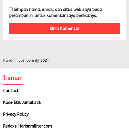
Simpan nama, email, dan situs web saya pada
peramban ini untuk komentar saya berikutnya.
Harianmiliter.com @ 2024
Laman
Contact
Kode Etik Jurnalistik
Privacy Policy
Redaksi Harianmiliter.com