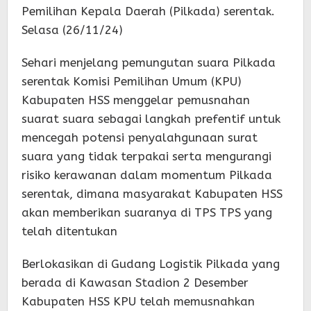
Pemilihan Kepala Daerah (Pilkada) serentak.
Selasa (26/11/24)
Sehari menjelang pemungutan suara Pilkada
serentak Komisi Pemilihan Umum (KPU)
Kabupaten HSS menggelar pemusnahan
suarat suara sebagai langkah prefentif untuk
mencegah potensi penyalahgunaan surat
suara yang tidak terpakai serta mengurangi
risiko kerawanan dalam momentum Pilkada
serentak, dimana masyarakat Kabupaten HSS
akan memberikan suaranya di TPS TPS yang
telah ditentukan
Berlokasikan di Gudang Logistik Pilkada yang
berada di Kawasan Stadion 2 Desember
Kabupaten HSS KPU telah memusnahkan