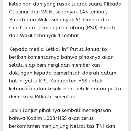
kelebihan dan yang rusak suarat suara Pilkada
Gubenur dan Wakil sebanyak 145 lembar,
Bupati dan Wakil sebanyak 61 lembar dan
suart suara pemungutan ulang (PSU) Bupati
dan Wakil sebanyak 1 lembar
Kepada media Letkol Inf Putut Januarto
berikan komentarnya bahwa pihaknya akan
selalu siap bersinergi dan memberikan
dukungan kepada pemerintah daerah dalam
hal ini yaitu KPU Kabupaten HSS untuk
kelancaran dan kesuksesan pelaksanaan pesta
demokrasi Pilkada Serentak
Lebih lanjut pihaknya kembali menegaskan
bahwa Kodim 1003/HSS akan terus
berkomitmen menjunjung Netralitas TNI dan