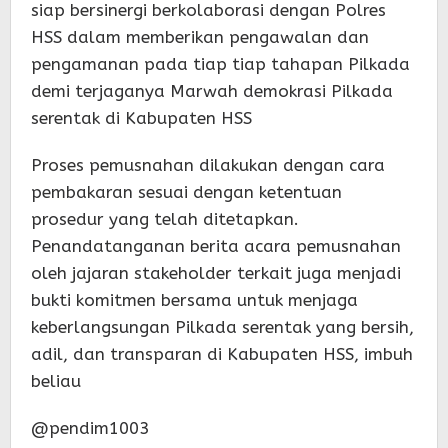
siap bersinergi berkolaborasi dengan Polres
HSS dalam memberikan pengawalan dan
pengamanan pada tiap tiap tahapan Pilkada
demi terjaganya Marwah demokrasi Pilkada
serentak di Kabupaten HSS
Proses pemusnahan dilakukan dengan cara
pembakaran sesuai dengan ketentuan
prosedur yang telah ditetapkan.
Penandatanganan berita acara pemusnahan
oleh jajaran stakeholder terkait juga menjadi
bukti komitmen bersama untuk menjaga
keberlangsungan Pilkada serentak yang bersih,
adil, dan transparan di Kabupaten HSS, imbuh
beliau
@pendim1003