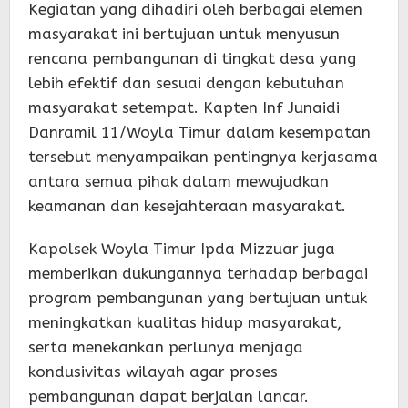
Kegiatan yang dihadiri oleh berbagai elemen
masyarakat ini bertujuan untuk menyusun
rencana pembangunan di tingkat desa yang
lebih efektif dan sesuai dengan kebutuhan
masyarakat setempat. Kapten Inf Junaidi
Danramil 11/Woyla Timur dalam kesempatan
tersebut menyampaikan pentingnya kerjasama
antara semua pihak dalam mewujudkan
keamanan dan kesejahteraan masyarakat.
Kapolsek Woyla Timur Ipda Mizzuar juga
memberikan dukungannya terhadap berbagai
program pembangunan yang bertujuan untuk
meningkatkan kualitas hidup masyarakat,
serta menekankan perlunya menjaga
kondusivitas wilayah agar proses
pembangunan dapat berjalan lancar.