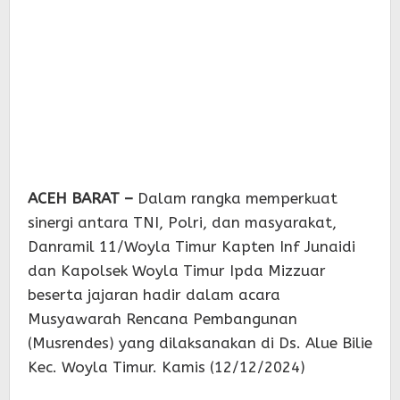
ACEH BARAT –
Dalam rangka memperkuat
sinergi antara TNI, Polri, dan masyarakat,
Danramil 11/Woyla Timur Kapten Inf Junaidi
dan Kapolsek Woyla Timur Ipda Mizzuar
beserta jajaran hadir dalam acara
Musyawarah Rencana Pembangunan
(Musrendes) yang dilaksanakan di Ds. Alue Bilie
Kec. Woyla Timur. Kamis (12/12/2024)