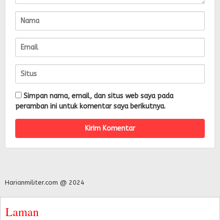
Simpan nama, email, dan situs web saya pada
peramban ini untuk komentar saya berikutnya.
Harianmiliter.com @ 2024
Laman