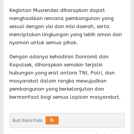
Kegiatan Musrendes diharapkan dapat
menghasilkan rencana pembangunan yang
sesuai dengan visi dan misi daerah, serta
menciptakan lingkungan yang lebih aman dan
nyaman untuk semua pihak.
Dengan adanya kehadiran Danramil dan
Kapolsek, diharapkan semakin terjalin
hubungan yang erat antara TNI, Polri, dan
masyarakat dalam rangka mewujudkan
pembangunan yang berkelanjutan dan
bermanfaat bagi semua lapisan masyarakat.
Ikuti Kami Pada