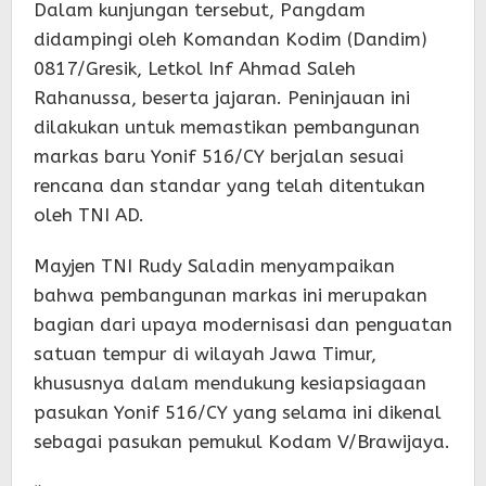
Dalam kunjungan tersebut, Pangdam
didampingi oleh Komandan Kodim (Dandim)
0817/Gresik, Letkol Inf Ahmad Saleh
Rahanussa, beserta jajaran. Peninjauan ini
dilakukan untuk memastikan pembangunan
markas baru Yonif 516/CY berjalan sesuai
rencana dan standar yang telah ditentukan
oleh TNI AD.
Mayjen TNI Rudy Saladin menyampaikan
bahwa pembangunan markas ini merupakan
bagian dari upaya modernisasi dan penguatan
satuan tempur di wilayah Jawa Timur,
khususnya dalam mendukung kesiapsiagaan
pasukan Yonif 516/CY yang selama ini dikenal
sebagai pasukan pemukul Kodam V/Brawijaya.