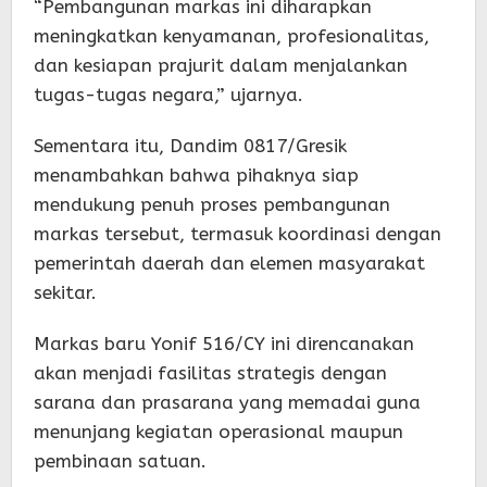
“Pembangunan markas ini diharapkan
meningkatkan kenyamanan, profesionalitas,
dan kesiapan prajurit dalam menjalankan
tugas-tugas negara,” ujarnya.
Sementara itu, Dandim 0817/Gresik
menambahkan bahwa pihaknya siap
mendukung penuh proses pembangunan
markas tersebut, termasuk koordinasi dengan
pemerintah daerah dan elemen masyarakat
sekitar.
Markas baru Yonif 516/CY ini direncanakan
akan menjadi fasilitas strategis dengan
sarana dan prasarana yang memadai guna
menunjang kegiatan operasional maupun
pembinaan satuan.