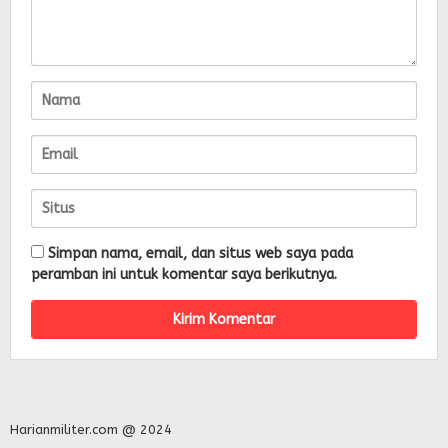
Simpan nama, email, dan situs web saya pada
peramban ini untuk komentar saya berikutnya.
Harianmiliter.com @ 2024