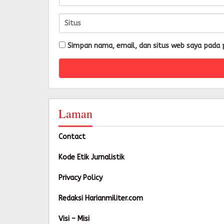
Simpan nama, email, dan situs web saya pada 
Laman
Contact
Kode Etik Jurnalistik
Privacy Policy
Redaksi Harianmiliter.com
Visi – Misi