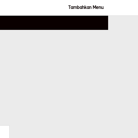
Tambahkan Menu