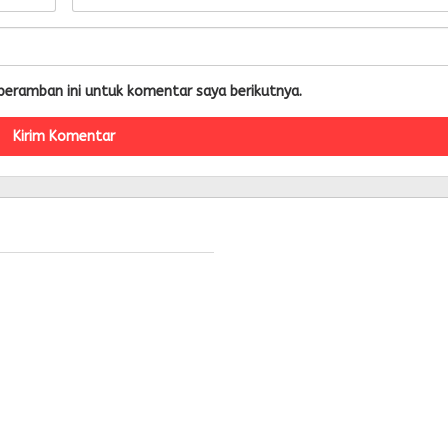
peramban ini untuk komentar saya berikutnya.