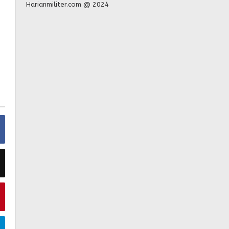
Harianmiliter.com @ 2024