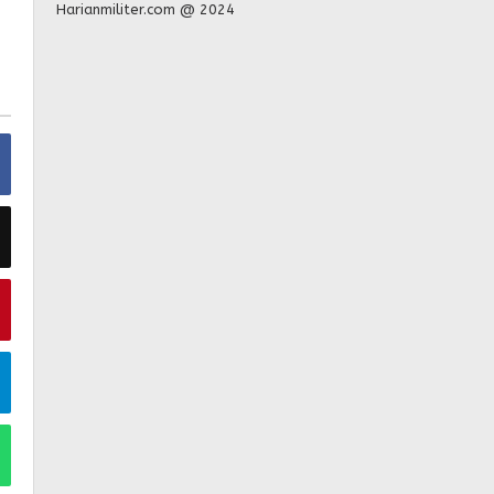
Harianmiliter.com @ 2024