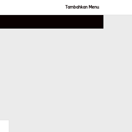
Tambahkan Menu