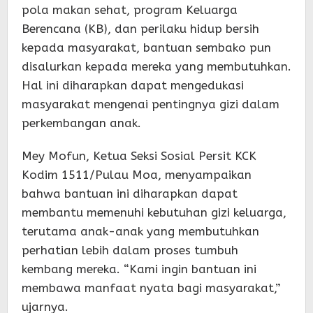
pola makan sehat, program Keluarga
Berencana (KB), dan perilaku hidup bersih
kepada masyarakat, bantuan sembako pun
disalurkan kepada mereka yang membutuhkan.
Hal ini diharapkan dapat mengedukasi
masyarakat mengenai pentingnya gizi dalam
perkembangan anak.
Mey Mofun, Ketua Seksi Sosial Persit KCK
Kodim 1511/Pulau Moa, menyampaikan
bahwa bantuan ini diharapkan dapat
membantu memenuhi kebutuhan gizi keluarga,
terutama anak-anak yang membutuhkan
perhatian lebih dalam proses tumbuh
kembang mereka. “Kami ingin bantuan ini
membawa manfaat nyata bagi masyarakat,”
ujarnya.