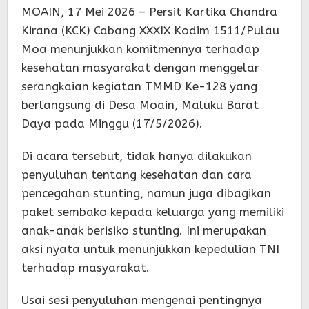
MOAIN, 17 Mei 2026 – Persit Kartika Chandra
Kirana (KCK) Cabang XXXIX Kodim 1511/Pulau
Moa menunjukkan komitmennya terhadap
kesehatan masyarakat dengan menggelar
serangkaian kegiatan TMMD Ke-128 yang
berlangsung di Desa Moain, Maluku Barat
Daya pada Minggu (17/5/2026).
Di acara tersebut, tidak hanya dilakukan
penyuluhan tentang kesehatan dan cara
pencegahan stunting, namun juga dibagikan
paket sembako kepada keluarga yang memiliki
anak-anak berisiko stunting. Ini merupakan
aksi nyata untuk menunjukkan kepedulian TNI
terhadap masyarakat.
Usai sesi penyuluhan mengenai pentingnya